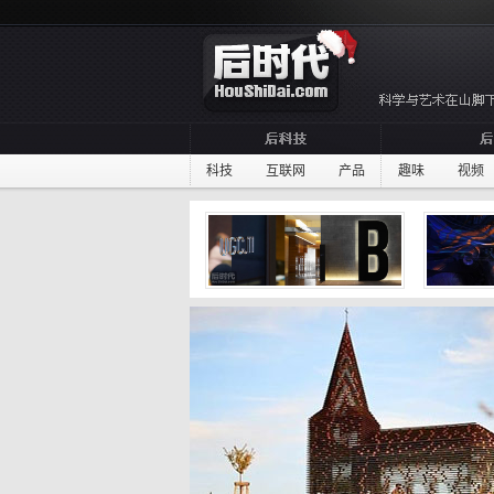
科技
互联网
产品
趣味
视频