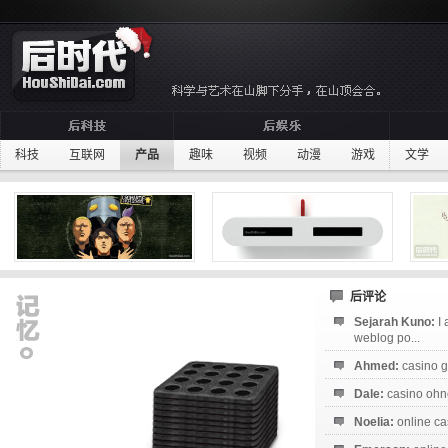
科技
互联网
产品
趣味
视频
动漫
游戏
文学
后评论
Sejarah Kuno:
I
weblog po...
Ahmed:
casino g
Dale:
casino ohne
Noelia:
online ca