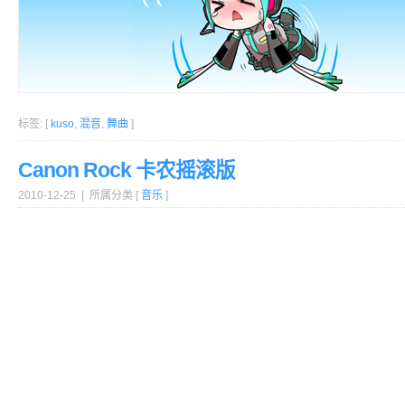
标签: [
kuso
,
混音
,
舞曲
]
Canon Rock 卡农摇滚版
2010-12-25 | 所属分类 [
音乐
]