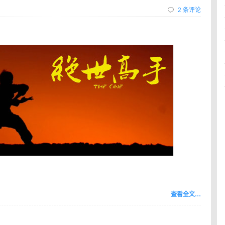
2 条评论
查看全文…