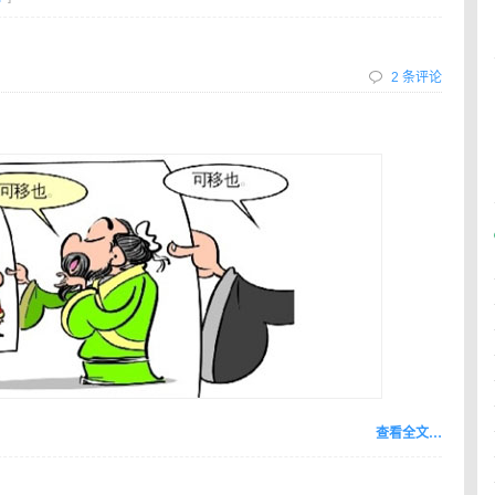
2 条评论
查看全文…