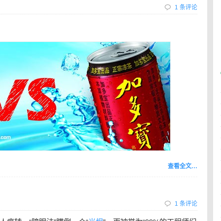
1 条评论
查看全文…
1 条评论