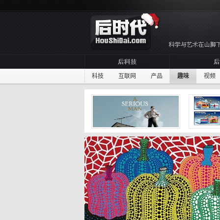
科技
互联网
产品
趣味
视频