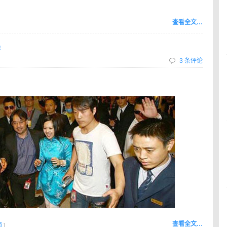
查看全文…
3 条评论
查看全文…
师
]