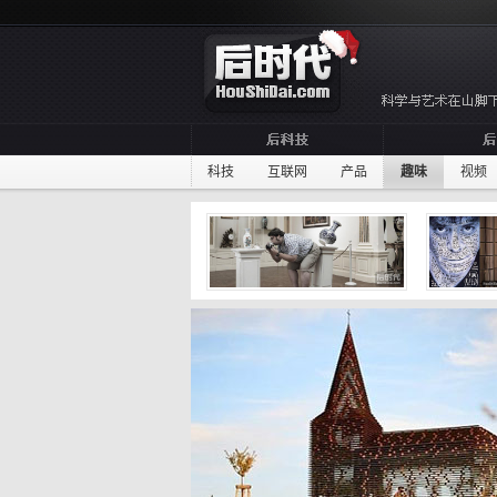
科技
互联网
产品
趣味
视频