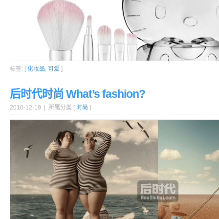
标签: [
化妆品
,
可爱
]
后时代时尚 What’s fashion?
2010-12-19 | 所属分类 [
时尚
]