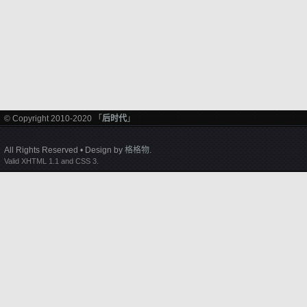
© Copyright 2010-2020 「
后时代
」
All Rights Reserved • Design by
格格物
.
Valid XHTML 1.1 and CSS 3.