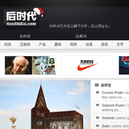
科技
互联网
产品
趣味
视频
动漫
游戏
文学
后评论
Casino Pride:
ca
free spins no ...
Sejarah Kuno:
I
weblog po...
Ahmed:
casino g
Dale:
casino ohne