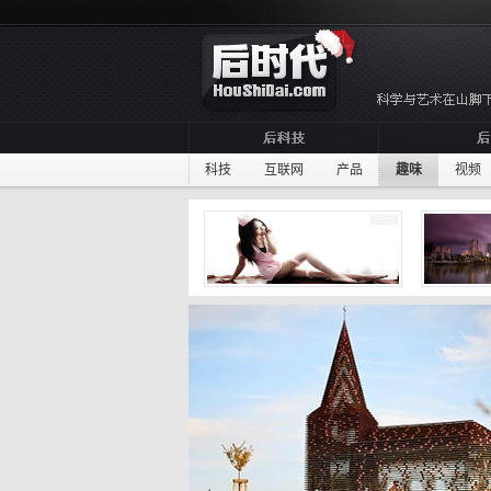
科技
互联网
产品
趣味
视频