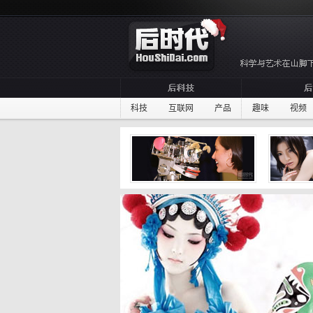
科技
互联网
产品
趣味
视频