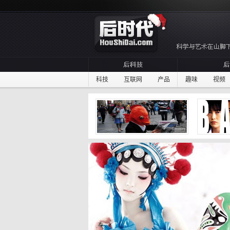
科技
互联网
产品
趣味
视频