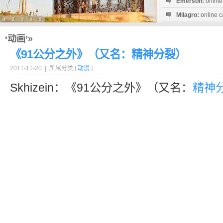
Emerson:
online
Milagro:
online c
Esperanza:
sofo
startguthaben...
‘动画’»
《91公分之外》（又名：精神分裂）
2011-11-20 | 所属分类 [
动漫
]
Skhizein：《91公分之外》（又名：
精神