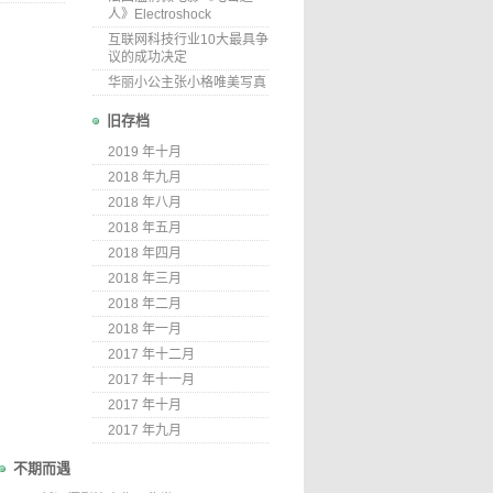
人》Electroshock
互联网科技行业10大最具争
议的成功决定
华丽小公主张小格唯美写真
旧存档
2019 年十月
2018 年九月
2018 年八月
2018 年五月
2018 年四月
2018 年三月
2018 年二月
2018 年一月
2017 年十二月
2017 年十一月
2017 年十月
2017 年九月
不期而遇