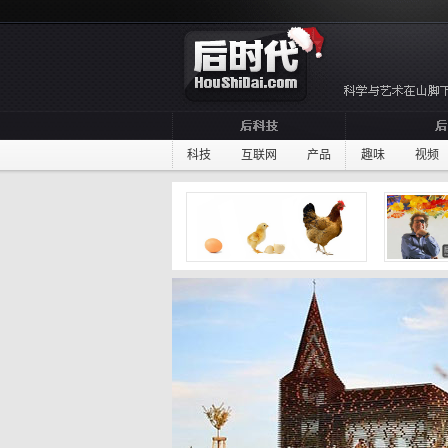
科技
互联网
产品
趣味
视频