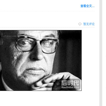
查看全文…
暂无评论