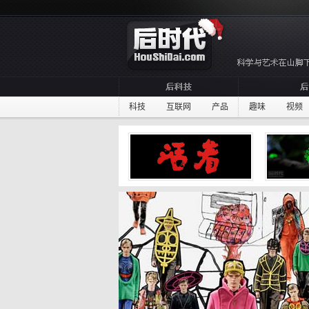
科技
互联网
产品
趣味
视频