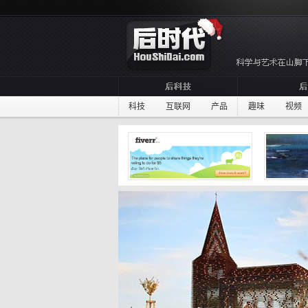
科技
互联网
产品
趣味
视频