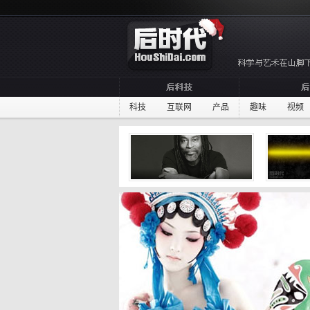
科技
互联网
产品
趣味
视频