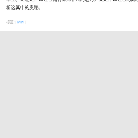
析这其中的奥秘。
标签: [
Mini
]