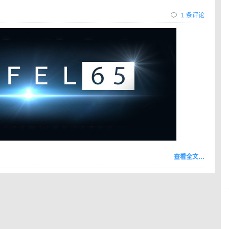
1 条评论
查看全文…