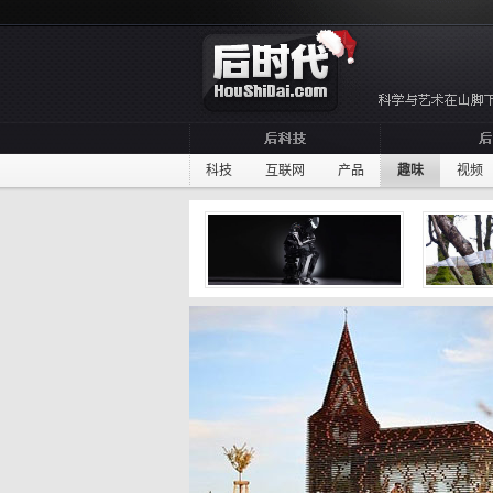
科技
互联网
产品
趣味
视频