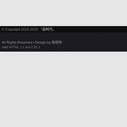
© Copyright 2010-2020 「
后时代
」
All Rights Reserved • Design by
格格物
.
Valid XHTML 1.1 and CSS 3.