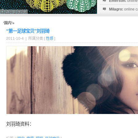
Emerson:
online
Milagro:
online c
Esperanza:
sofo
startguthaben...
‘国内’»
“第一足球宝贝”刘羽琦
2011-10-4 | 所属分类 [
性感
]
刘羽琦资料：