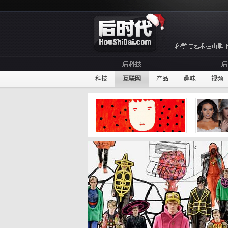
科技
互联网
产品
趣味
视频