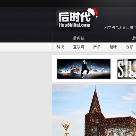
科技
互联网
产品
趣味
视频