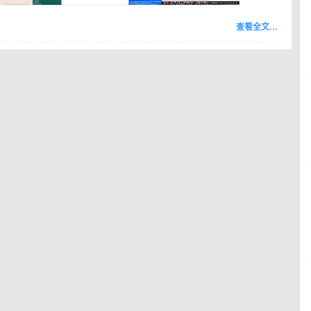
查看全文…