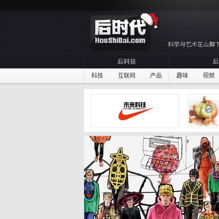
科技
互联网
产品
趣味
视频