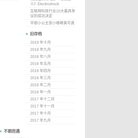
人》Electroshock
互联网科技行业10大最具争
议的成功决定
华丽小公主张小格唯美写真
旧存档
2019 年十月
2018 年九月
2018 年八月
2018 年五月
2018 年四月
2018 年三月
2018 年二月
2018 年一月
2017 年十二月
2017 年十一月
2017 年十月
2017 年九月
不期而遇