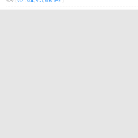
标签: [
努力
,
商业
,
能力
,
赚钱
,
趋势
]