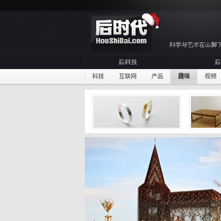
科技
互联网
产品
趣味
视频