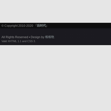
© Copyright 2010-2020 「
后时代
」
All Rights Reserved • Design by
格格物
.
Valid XHTML 1.1 and CSS 3.