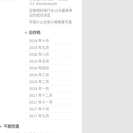
人》Electroshock
互联网科技行业10大最具争
议的成功决定
华丽小公主张小格唯美写真
旧存档
2019 年十月
2018 年九月
2018 年八月
2018 年五月
2018 年四月
2018 年三月
2018 年二月
2018 年一月
2017 年十二月
2017 年十一月
2017 年十月
2017 年九月
不期而遇