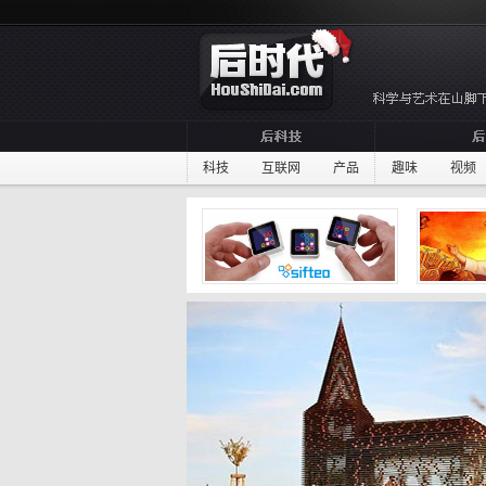
科技
互联网
产品
趣味
视频