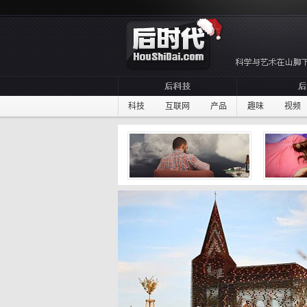
科技
互联网
产品
趣味
视频