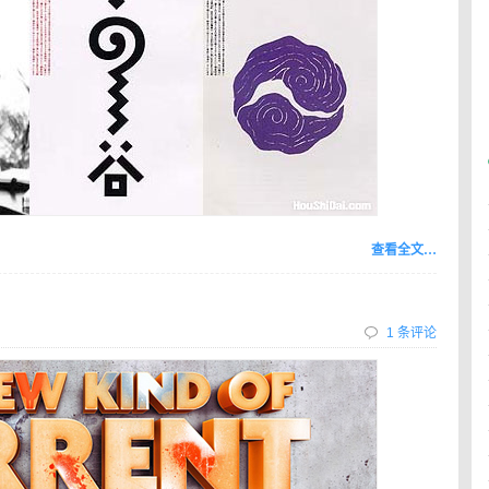
查看全文…
1 条评论