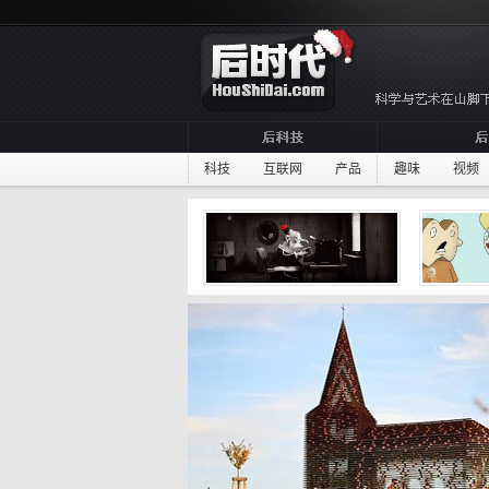
科技
互联网
产品
趣味
视频