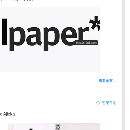
查看全文…
暂无评论
Ajioka：