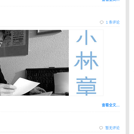
1 条评论
查看全文…
暂无评论