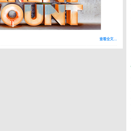
查看全文…