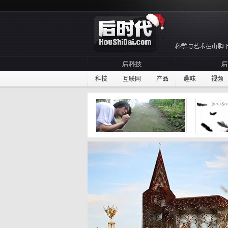
科技
互联网
产品
趣味
视频