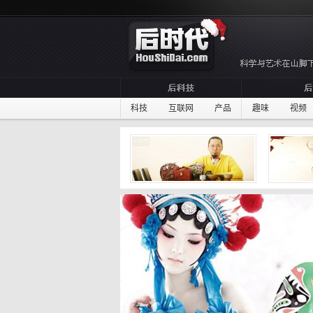
科技
互联网
产品
趣味
视频