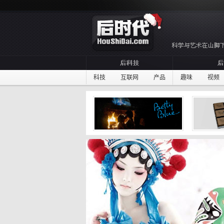
科技
互联网
产品
趣味
视频