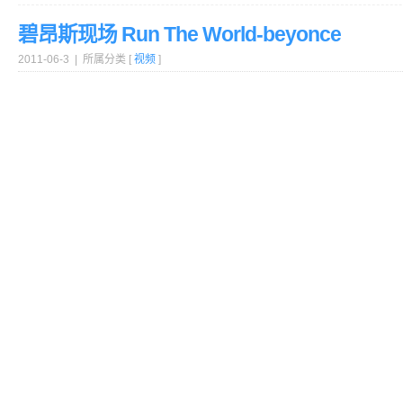
碧昂斯现场 Run The World-beyonce
2011-06-3 | 所属分类 [
视频
]