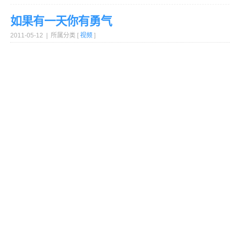
如果有一天你有勇气
2011-05-12 | 所属分类 [
视频
]