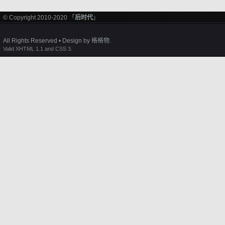
© Copyright 2010-2020 「
后时代
」
All Rights Reserved • Design by
格格物
.
Valid XHTML 1.1 and CSS 3.