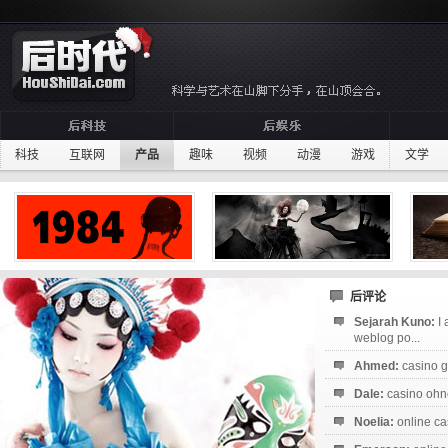
科技
互联网
产品
趣味
视频
动漫
游戏
文学
后评论
Sejarah Kuno:
I
weblog po...
Ahmed:
casino g
Dale:
casino ohne
Noelia:
online ca