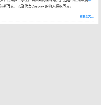
新写真，以及代言Cosplay 的撩人裸模写真。
查看全文…