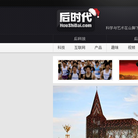
科技
互联网
产品
趣味
视频