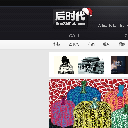
科技
互联网
产品
趣味
视频