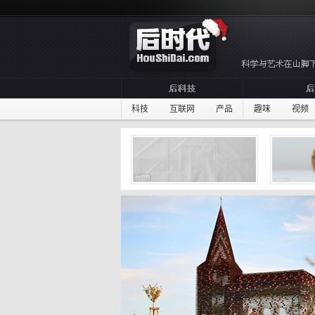
科技
互联网
产品
趣味
视频