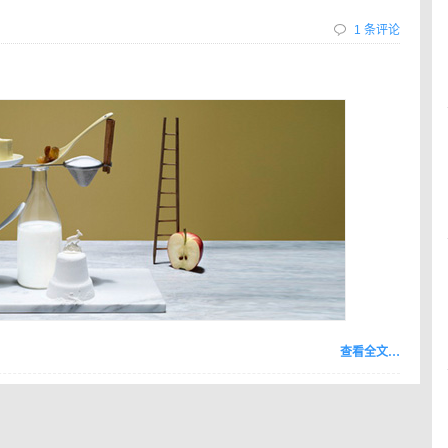
1 条评论
查看全文…