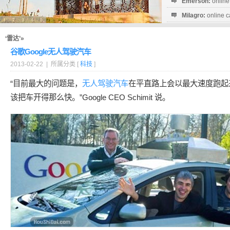
Emerson:
online
Milagro:
online c
Esperanza:
sofo
startguthaben...
‘雷达’»
谷歌Google无人驾驶汽车
2013-02-22 | 所属分类 [
科技
]
“目前最大的问题是，
无人驾驶
汽车
在平直路上会以最大速度跑起
该把车开得那么快。”Google CEO Schimit 说。