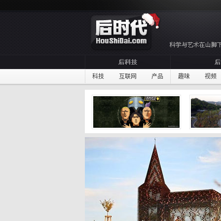
科技
互联网
产品
趣味
视频