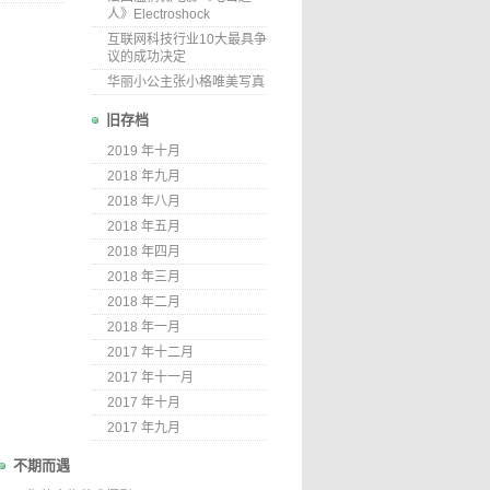
人》Electroshock
互联网科技行业10大最具争
议的成功决定
华丽小公主张小格唯美写真
旧存档
2019 年十月
2018 年九月
2018 年八月
2018 年五月
2018 年四月
2018 年三月
2018 年二月
2018 年一月
2017 年十二月
2017 年十一月
2017 年十月
2017 年九月
不期而遇