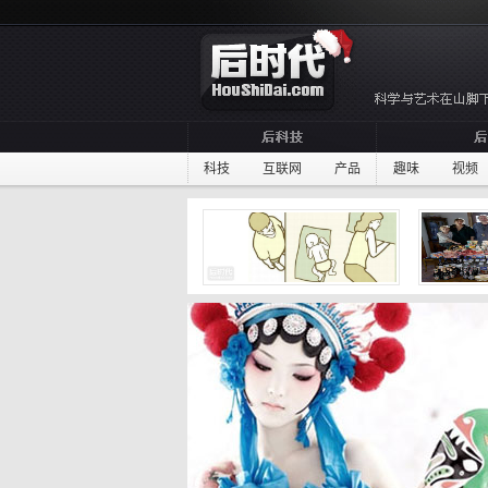
科技
互联网
产品
趣味
视频