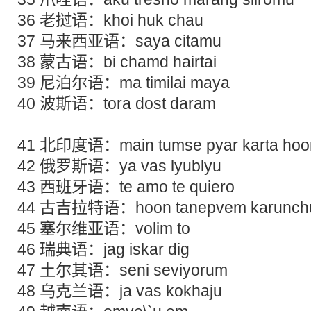
36 老挝语：khoi huk chau
37 马来西亚语：saya citamu
38 蒙古语：bi chamd hairtai
39 尼泊尔语：ma timilai maya
40 波斯语：tora dost daram
41 北印度语：main tumse pyar karta ho
42 俄罗斯语：ya vas lyublyu
43 西班牙语：te amo te quiero
44 古吉拉特语：hoon tanepvem karunch
45 塞尔维亚语：volim to
46 瑞典语：jag iskar dig
47 土尔其语：seni seviyorum
48 乌克兰语：ja vas kokhaju