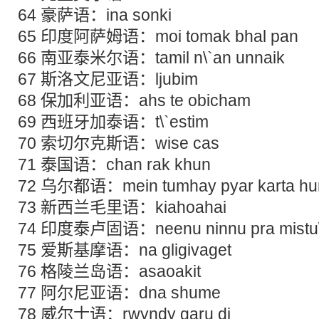
64 豪萨语：ina sonki
65 印度阿萨姆语：moi tomak bhal pan
66 南亚泰米尔语：tamil n\`an unnaik
67 斯洛文尼亚语：ljubim
68 保加利亚语：ahs te obicham
69 西班牙加泰语：t\`estim
70 索切尔克斯语：wise cas
71 泰国语：chan rak khun
72 乌尔都语：mein tumhay pyar karta h
73 新西兰毛里语：kiahoahai
74 印度泰卢固语：neenu ninnu pra mistu
75 爱斯基摩语：na gligivaget
76 格陵兰岛语：asaoakit
77 阿尔尼亚语：dna shume
78 威尔士语：rwyndy garu di