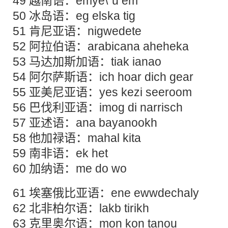
49 越南语：emye\`u em
50 冰岛语：eg elska tig
51 肯尼亚语：nigwedete
52 阿拉伯语：arabicana aheheka
53 马达加斯加语：tiak ianao
54 阿尔萨斯语：ich hoar dich gear
55 亚美尼亚语：yes kezi seeroom
56 巴伐利亚语：imog di narrisch
57 亚述语：ana bayanookh
58 他加禄语：mahal kita
59 南非语：ek het
60 加纳语：me do wo
61 埃塞俄比亚语：ene ewwdechaly
62 北非柏尔语：lakb tirikh
63 克里奥尔语：mon kon tanou