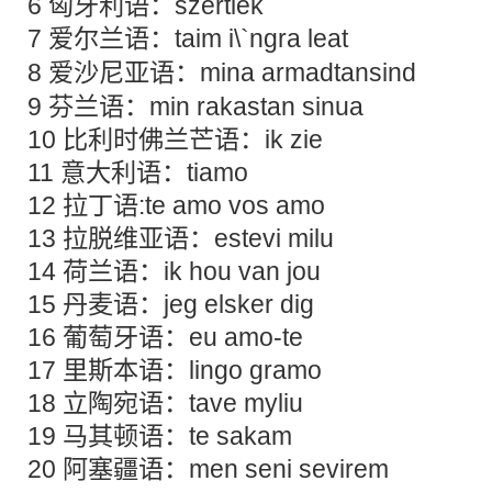
6 匈牙利语：szertlek
7
爱
尔兰语：taim i\`ngra leat
8
爱
沙尼亚语：mina armadtansind
9 芬兰语：min rakastan sinua
10 比利时佛兰芒语：ik zie
11 意大利语：tiamo
12 拉丁语:te amo vos amo
13 拉脱维亚语：estevi milu
14 荷兰语：ik hou van jou
15 丹麦语：jeg elsker dig
16 葡萄牙语：eu amo-te
17 里斯本语：lingo gramo
18 立陶宛语：tave myliu
19 马其顿语：te sakam
20 阿塞疆语：men seni sevirem