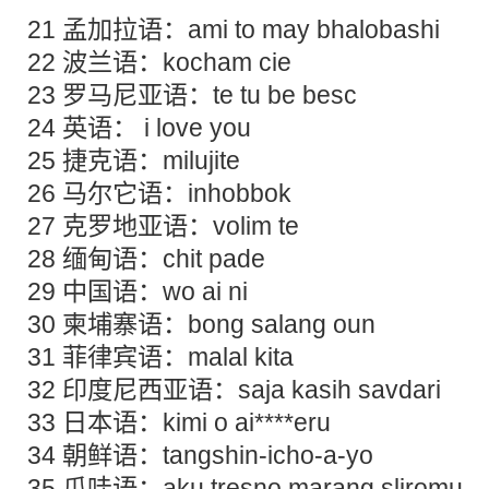
21 孟加拉语：ami to may bhalobashi
22 波兰语：kocham cie
23 罗马尼亚语：te tu be besc
24 英语： i love you
25 捷克语：milujite
26 马尔它语：inhobbok
27 克罗地亚语：volim te
28 缅甸语：chit pade
29 中国语：wo ai ni
30 柬埔寨语：bong salang oun
31 菲律宾语：malal kita
32 印度尼西亚语：saja kasih savdari
33 日本语：kimi o ai****eru
34 朝鲜语：tangshin-icho-a-yo
35 爪哇语：aku tresno marang sliromu