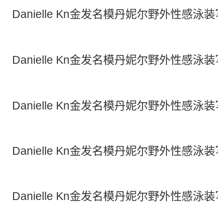
Danielle Kn
金发
名模
丹妮尔
野外
性感
泳装
Danielle Kn
金发
名模丹妮尔野外性感泳装
Danielle Kn金发名模丹妮尔野外性感泳
Danielle Kn金发名模丹妮尔野外性感泳
Danielle Kn金发名模丹妮尔野外性感泳